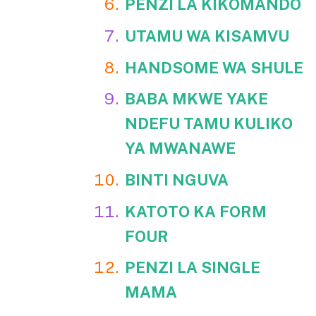
PENZI LA KIKOMANDO
UTAMU WA KISAMVU
HANDSOME WA SHULE
BABA MKWE YAKE
NDEFU TAMU KULIKO
YA MWANAWE
BINTI NGUVA
KATOTO KA FORM
FOUR
PENZI LA SINGLE
MAMA