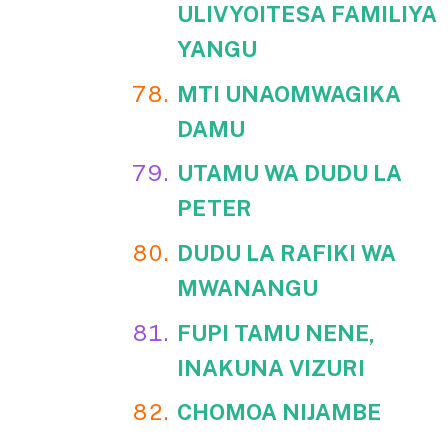
ULIVYOITESA FAMILIYA
YANGU
MTI UNAOMWAGIKA
DAMU
UTAMU WA DUDU LA
PETER
DUDU LA RAFIKI WA
MWANANGU
FUPI TAMU NENE,
INAKUNA VIZURI
CHOMOA NIJAMBE