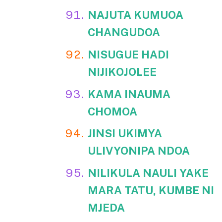
NAJUTA KUMUOA
CHANGUDOA
NISUGUE HADI
NIJIKOJOLEE
KAMA INAUMA
CHOMOA
JINSI UKIMYA
ULIVYONIPA NDOA
NILIKULA NAULI YAKE
MARA TATU, KUMBE NI
MJEDA