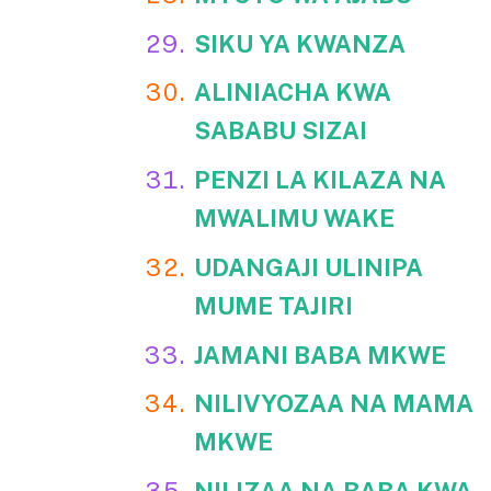
SIKU YA KWANZA
ALINIACHA KWA
SABABU SIZAI
PENZI LA KILAZA NA
MWALIMU WAKE
UDANGAJI ULINIPA
MUME TAJIRI
JAMANI BABA MKWE
NILIVYOZAA NA MAMA
MKWE
NILIZAA NA BABA KWA