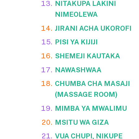
NITAKUPA LAKINI
NIMEOLEWA
JIRANI ACHA UKOROFI
PISI YA KIJIJI
SHEMEJI KAUTAKA
NAWASHWAA
CHUMBA CHA MASAJI
(MASSAGE ROOM)
MIMBA YA MWALIMU
MSITU WA GIZA
VUA CHUPI, NIKUPE