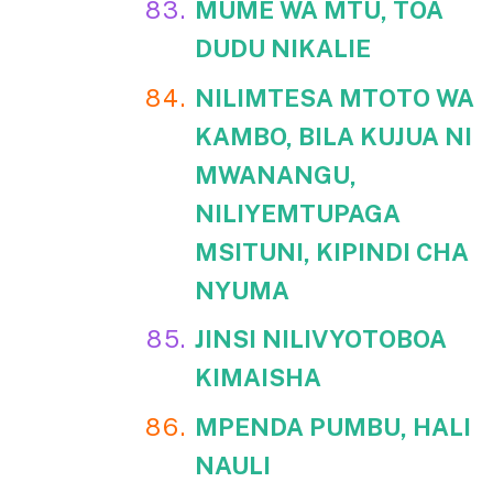
MUME WA MTU, TOA
DUDU NIKALIE
NILIMTESA MTOTO WA
KAMBO, BILA KUJUA NI
MWANANGU,
NILIYEMTUPAGA
MSITUNI, KIPINDI CHA
NYUMA
JINSI NILIVYOTOBOA
KIMAISHA
MPENDA PUMBU, HALI
NAULI