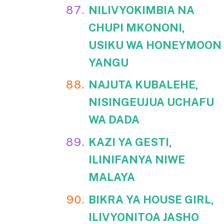
NILIVYOKIMBIA NA
CHUPI MKONONI,
USIKU WA HONEYMOON
YANGU
NAJUTA KUBALEHE,
NISINGEUJUA UCHAFU
WA DADA
KAZI YA GESTI,
ILINIFANYA NIWE
MALAYA
BIKRA YA HOUSE GIRL,
ILIVYONITOA JASHO