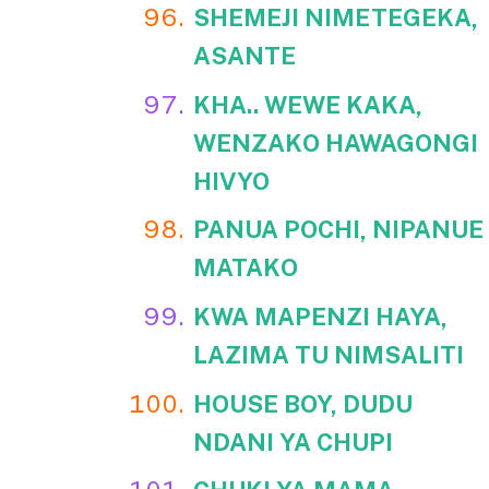
SHEMEJI NIMETEGEKA,
ASANTE
KHA.. WEWE KAKA,
WENZAKO HAWAGONGI
HIVYO
PANUA POCHI, NIPANUE
MATAKO
KWA MAPENZI HAYA,
LAZIMA TU NIMSALITI
HOUSE BOY, DUDU
NDANI YA CHUPI