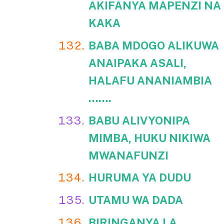
AKIFANYA MAPENZI NA
KAKA
BABA MDOGO ALIKUWA
ANAIPAKA ASALI,
HALAFU ANANIAMBIA
…….
BABU ALIVYONIPA
MIMBA, HUKU NIKIWA
MWANAFUNZI
HURUMA YA DUDU
UTAMU WA DADA
BIRINGANYA LA