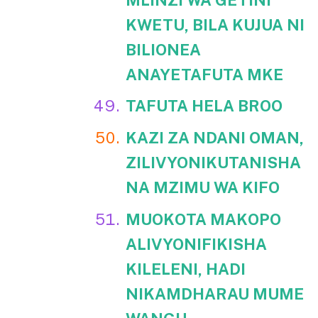
KWETU, BILA KUJUA NI
BILIONEA
ANAYETAFUTA MKE
TAFUTA HELA BROO
KAZI ZA NDANI OMAN,
ZILIVYONIKUTANISHA
NA MZIMU WA KIFO
MUOKOTA MAKOPO
ALIVYONIFIKISHA
KILELENI, HADI
NIKAMDHARAU MUME