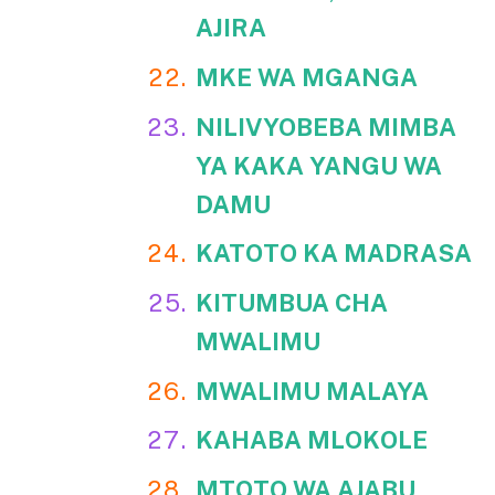
AJIRA
MKE WA MGANGA
NILIVYOBEBA MIMBA
YA KAKA YANGU WA
DAMU
KATOTO KA MADRASA
KITUMBUA CHA
MWALIMU
MWALIMU MALAYA
KAHABA MLOKOLE
MTOTO WA AJABU