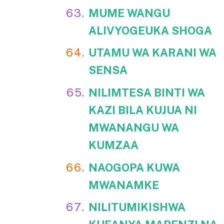
MUME WANGU
ALIVYOGEUKA SHOGA
UTAMU WA KARANI WA
SENSA
NILIMTESA BINTI WA
KAZI BILA KUJUA NI
MWANANGU WA
KUMZAA
NAOGOPA KUWA
MWANAMKE
NILITUMIKISHWA