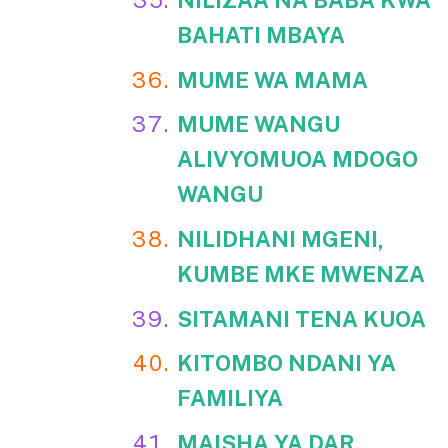
BAHATI MBAYA
MUME WA MAMA
MUME WANGU
ALIVYOMUOA MDOGO
WANGU
NILIDHANI MGENI,
KUMBE MKE MWENZA
SITAMANI TENA KUOA
KITOMBO NDANI YA
FAMILIYA
MAISHA YA DAR