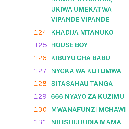
UKIWA UMEKATWA
VIPANDE VIPANDE
KHADIJA MTANUKO
HOUSE BOY
KIBUYU CHA BABU
NYOKA WA KUTUMWA
SITASAHAU TANGA
666 NYAYO ZA KUZIMU
MWANAFUNZI MCHAWI
NILISHUHUDIA MAMA