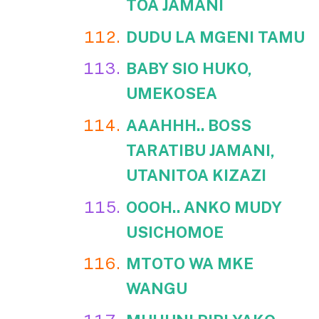
TOA JAMANI
DUDU LA MGENI TAMU
BABY SIO HUKO,
UMEKOSEA
AAAHHH.. BOSS
TARATIBU JAMANI,
UTANITOA KIZAZI
OOOH.. ANKO MUDY
USICHOMOE
MTOTO WA MKE
WANGU