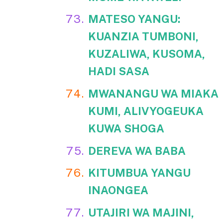
MATESO YANGU:
KUANZIA TUMBONI,
KUZALIWA, KUSOMA,
HADI SASA
MWANANGU WA MIAKA
KUMI, ALIVYOGEUKA
KUWA SHOGA
DEREVA WA BABA
KITUMBUA
YANGU
INAONGEA
UTAJIRI WA MAJINI,