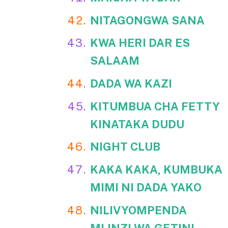
NITAGONGWA SANA
KWA HERI DAR ES
SALAAM
DADA WA KAZI
KITUMBUA CHA FETTY
KINATAKA DUDU
NIGHT CLUB
KAKA KAKA, KUMBUKA
MIMI NI DADA YAKO
NILIVYOMPENDA
MLINZI WA GETINI