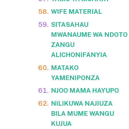
WIFE MATERIAL
SITASAHAU
MWANAUME WA NDOTO
ZANGU
ALICHONIFANYIA
MATAKO
YAMENIPONZA
NJOO MAMA HAYUPO
NILIKUWA NAJIUZA
BILA MUME WANGU
KUJUA