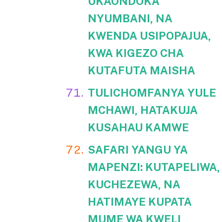
UKAONDOKA
NYUMBANI, NA
KWENDA USIPOPAJUA,
KWA KIGEZO CHA
KUTAFUTA MAISHA
TULICHOMFANYA YULE
MCHAWI, HATAKUJA
KUSAHAU KAMWE
SAFARI YANGU YA
MAPENZI: KUTAPELIWA,
KUCHEZEWA, NA
HATIMAYE KUPATA
MUME WA KWELI