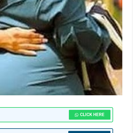
CLICK HERE