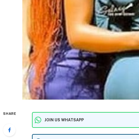
SHARE
JOIN US WHATSAPP