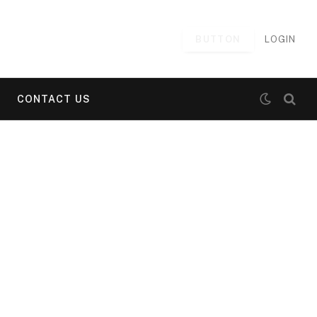
BUTTON
LOGIN
CONTACT US