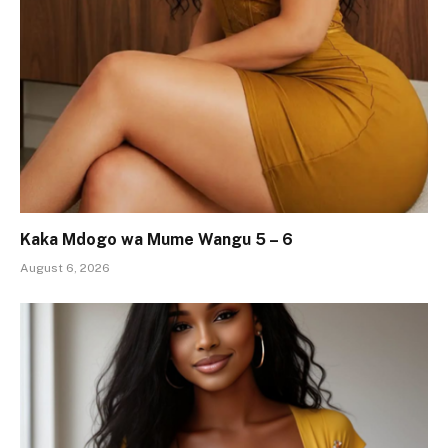
Kaka Mdogo wa Mume Wangu 5 – 6
August 6, 2026