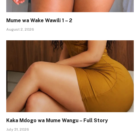
Mume wa Wake Wawili 1 – 2
August 2, 2026
Kaka Mdogo wa Mume Wangu – Full Story
July 31, 2026