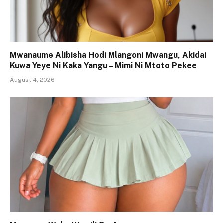
Mwanaume Alibisha Hodi Mlangoni Mwangu, Akidai
Kuwa Yeye Ni Kaka Yangu – Mimi Ni Mtoto Pekee
August 4, 2026