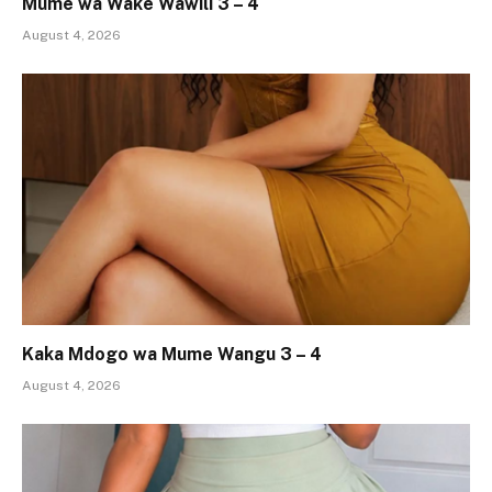
Mume wa Wake Wawili 3 – 4
August 4, 2026
Kaka Mdogo wa Mume Wangu 3 – 4
August 4, 2026