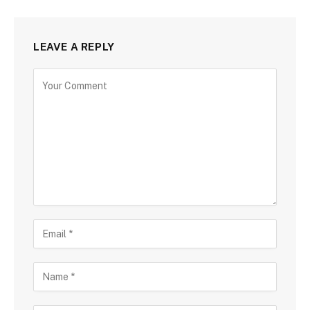
LEAVE A REPLY