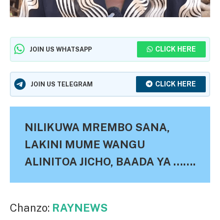
CLICK HERE
JOIN US WHATSAPP
CLICK HERE
JOIN US TELEGRAM
NILIKUWA MREMBO SANA,
LAKINI MUME WANGU
ALINITOA JICHO, BAADA YA …….
Chanzo:
RAYNEWS