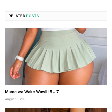
RELATED
POSTS
Mume wa Wake Wawili 5 – 7
August 6, 2026