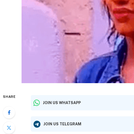
SHARE
JOIN US WHATSAPP
JOIN US TELEGRAM