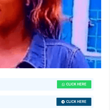
CLICK HERE
CLICK HERE