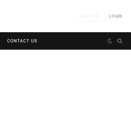
BUTTON
LOGIN
CONTACT US