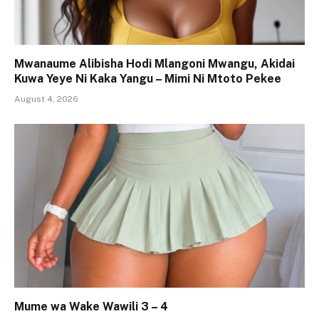
Mwanaume Alibisha Hodi Mlangoni Mwangu, Akidai
Kuwa Yeye Ni Kaka Yangu – Mimi Ni Mtoto Pekee
August 4, 2026
Mume wa Wake Wawili 3 – 4