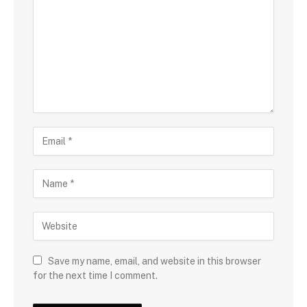
Save my name, email, and website in this browser
for the next time I comment.