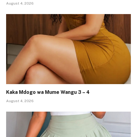
August 4, 2026
Kaka Mdogo wa Mume Wangu 3 – 4
August 4, 2026