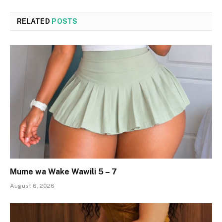
RELATED
POSTS
Mume wa Wake Wawili 5 – 7
August 6, 2026