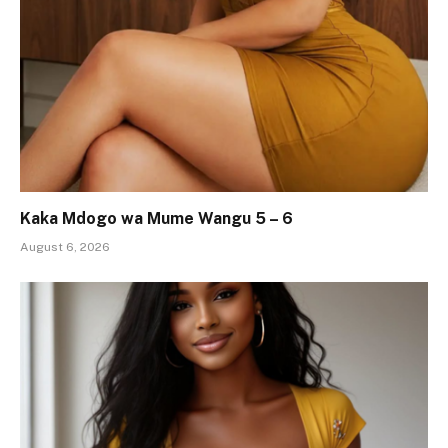
Kaka Mdogo wa Mume Wangu 5 – 6
August 6, 2026