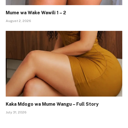
Mume wa Wake Wawili 1 – 2
August 2, 2026
Kaka Mdogo wa Mume Wangu – Full Story
July 31, 2026