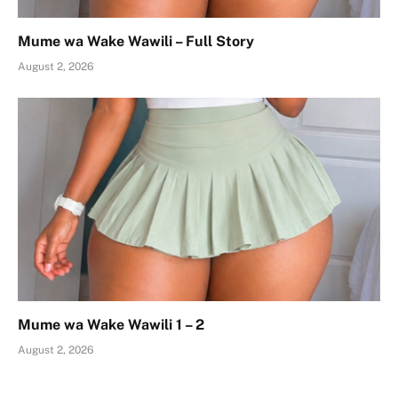
Mume wa Wake Wawili – Full Story
August 2, 2026
Mume wa Wake Wawili 1 – 2
August 2, 2026