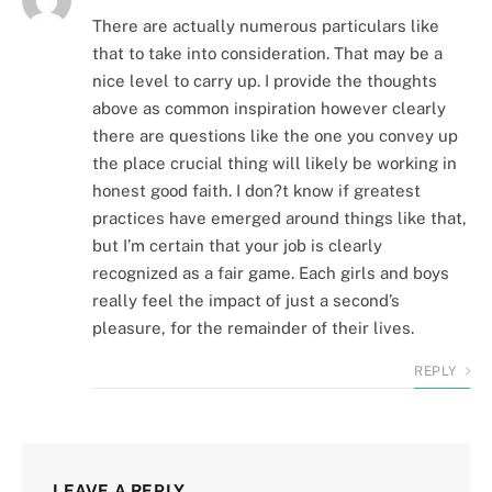
There are actually numerous particulars like
that to take into consideration. That may be a
nice level to carry up. I provide the thoughts
above as common inspiration however clearly
there are questions like the one you convey up
the place crucial thing will likely be working in
honest good faith. I don?t know if greatest
practices have emerged around things like that,
but I’m certain that your job is clearly
recognized as a fair game. Each girls and boys
really feel the impact of just a second’s
pleasure, for the remainder of their lives.
REPLY
LEAVE A REPLY