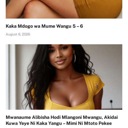
Kaka Mdogo wa Mume Wangu 5 – 6
August 6, 2026
Mwanaume Alibisha Hodi Mlangoni Mwangu, Akidai
Kuwa Yeye Ni Kaka Yangu – Mimi Ni Mtoto Pekee