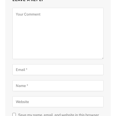
Save my name, email, and website in this browser