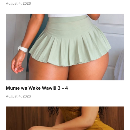
August 4, 2026
Mume wa Wake Wawili 3 – 4
August 4, 2026