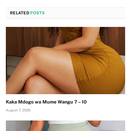
RELATED
POSTS
Kaka Mdogo wa Mume Wangu 7 – 10
August 7, 2026