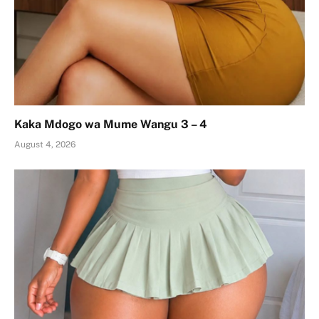
Kaka Mdogo wa Mume Wangu 3 – 4
August 4, 2026