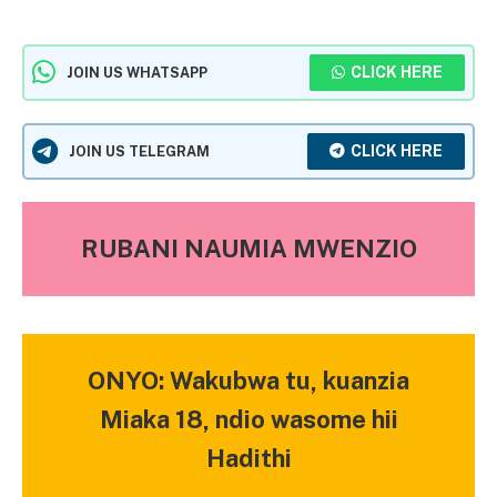
CLICK HERE
JOIN US WHATSAPP
CLICK HERE
JOIN US TELEGRAM
RUBANI NAUMIA MWENZIO
ONYO: Wakubwa tu, kuanzia
Miaka 18, ndio wasome hii
Hadithi