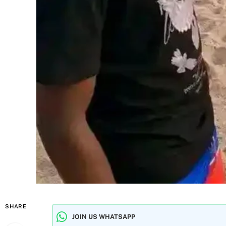
SHARE
JOIN US WHATSAPP