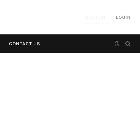
BUTTON
LOGIN
CONTACT US