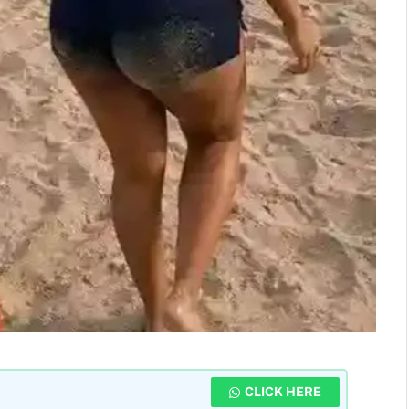
CLICK HERE