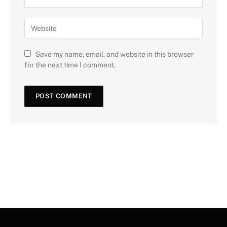
Save my name, email, and website in this browser
for the next time I comment.