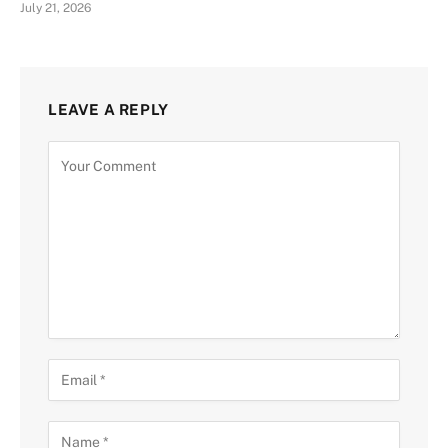
July 21, 2026
LEAVE A REPLY