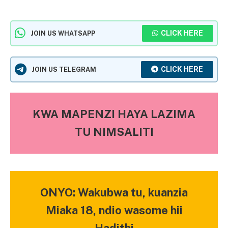
CLICK HERE
JOIN US WHATSAPP
CLICK HERE
JOIN US TELEGRAM
KWA MAPENZI HAYA LAZIMA
TU NIMSALITI
ONYO: Wakubwa tu, kuanzia
Miaka 18, ndio wasome hii
Hadithi