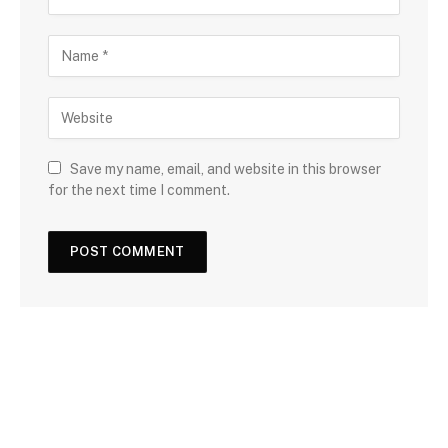
Save my name, email, and website in this browser
for the next time I comment.