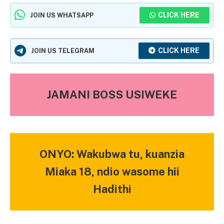
CLICK HERE
JOIN US WHATSAPP
CLICK HERE
JOIN US TELEGRAM
JAMANI BOSS USIWEKE
ONYO: Wakubwa tu, kuanzia
Miaka 18, ndio wasome hii
Hadithi