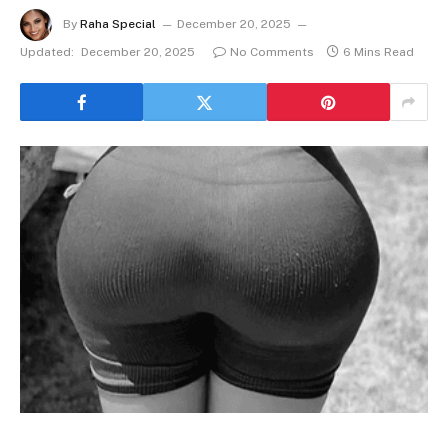
By
Raha Special
December 20, 2025
Updated:
December 20, 2025
No Comments
6 Mins Read