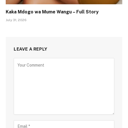
Kaka Mdogo wa Mume Wangu – Full Story
July 31, 2026
LEAVE A REPLY