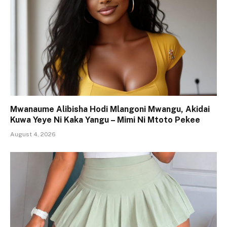
Mwanaume Alibisha Hodi Mlangoni Mwangu, Akidai
Kuwa Yeye Ni Kaka Yangu – Mimi Ni Mtoto Pekee
August 4, 2026