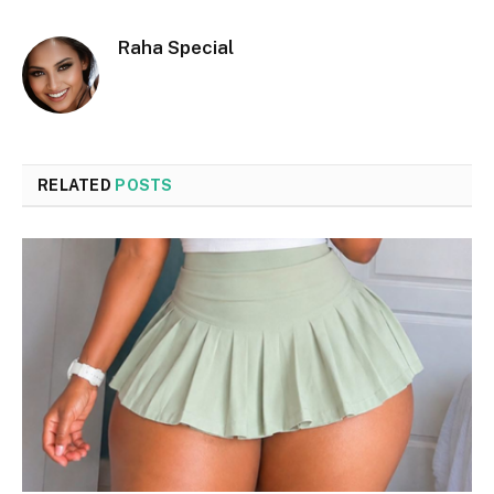
Raha Special
RELATED
POSTS