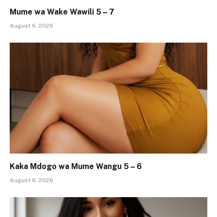
Mume wa Wake Wawili 5 – 7
August 6, 2026
Kaka Mdogo wa Mume Wangu 5 – 6
August 6, 2026