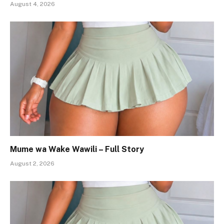
August 4, 2026
Mume wa Wake Wawili – Full Story
August 2, 2026