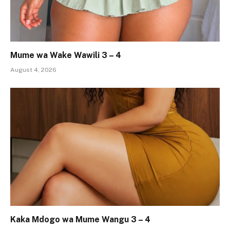
Mume wa Wake Wawili 3 – 4
August 4, 2026
Kaka Mdogo wa Mume Wangu 3 – 4