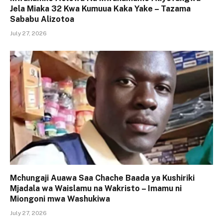
Jela Miaka 32 Kwa Kumuua Kaka Yake – Tazama
Sababu Alizotoa
July 27, 2026
Mchungaji Auawa Saa Chache Baada ya Kushiriki
Mjadala wa Waislamu na Wakristo – Imamu ni
Miongoni mwa Washukiwa
July 27, 2026