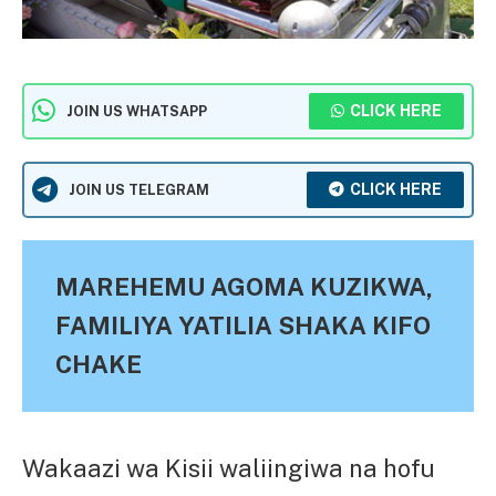
CLICK HERE
JOIN US WHATSAPP
CLICK HERE
JOIN US TELEGRAM
MAREHEMU AGOMA KUZIKWA,
FAMILIYA YATILIA SHAKA KIFO
CHAKE
Wakaazi wa Kisii waliingiwa na hofu