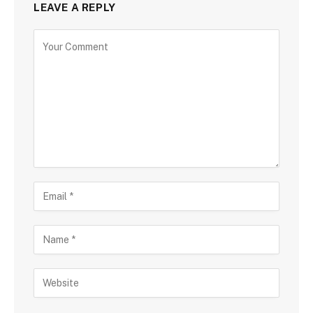
LEAVE A REPLY