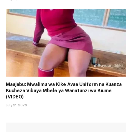
Maajabu: Mwalimu wa Kike Avaa Uniform na Kuanza
Kucheza Vibaya Mbele ya Wanafunzi wa Kiume
(VIDEO)
July 21, 2026