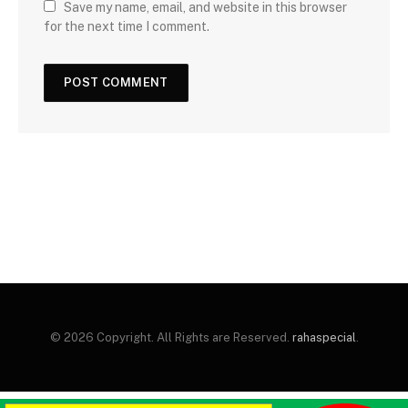
Save my name, email, and website in this browser
for the next time I comment.
© 2026 Copyright. All Rights are Reserved.
rahaspecial
.