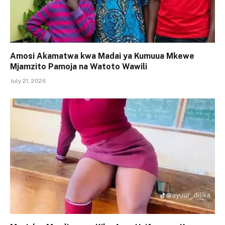
Amosi Akamatwa kwa Madai ya Kumuua Mkewe
Mjamzito Pamoja na Watoto Wawili
July 21, 2026