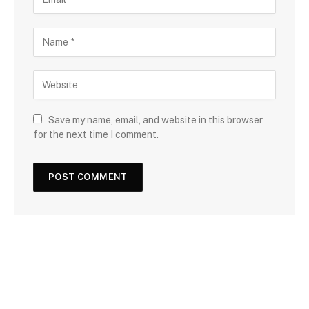
Save my name, email, and website in this browser
for the next time I comment.