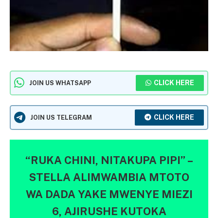
CLICK HERE
JOIN US WHATSAPP
CLICK HERE
JOIN US TELEGRAM
“RUKA CHINI, NITAKUPA PIPI” –
STELLA ALIMWAMBIA MTOTO
WA DADA YAKE MWENYE MIEZI
6, AJIRUSHE KUTOKA