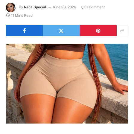
By
Raha Special
June 28, 2026
1 Comment
11 Mins Read