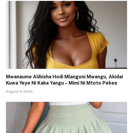
Mwanaume Alibisha Hodi Mlangoni Mwangu, Akidai
Kuwa Yeye Ni Kaka Yangu – Mimi Ni Mtoto Pekee
August 4, 2026