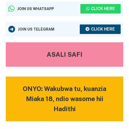
CLICK HERE
JOIN US WHATSAPP
CLICK HERE
JOIN US TELEGRAM
ASALI SAFI
ONYO: Wakubwa tu, kuanzia
Miaka 18, ndio wasome hii
Hadithi