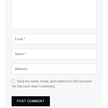
Save my name, email, and website in this browser
for the next time I comment.