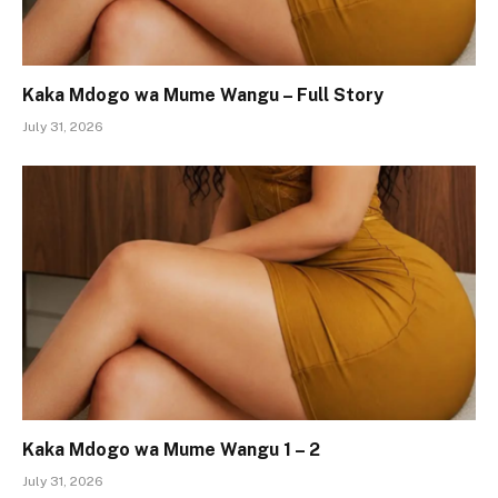
Kaka Mdogo wa Mume Wangu – Full Story
July 31, 2026
Kaka Mdogo wa Mume Wangu 1 – 2
July 31, 2026