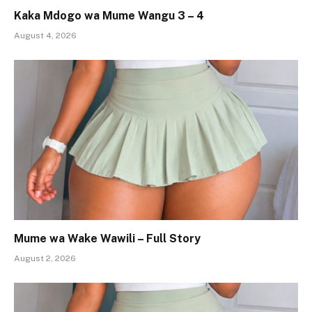
Kaka Mdogo wa Mume Wangu 3 – 4
August 4, 2026
Mume wa Wake Wawili – Full Story
August 2, 2026