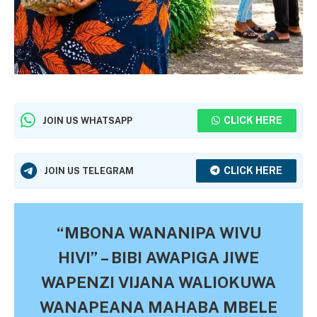
CLICK HERE
JOIN US WHATSAPP
CLICK HERE
JOIN US TELEGRAM
“MBONA WANANIPA WIVU
HIVI” – BIBI AWAPIGA JIWE
WAPENZI VIJANA WALIOKUWA
WANAPEANA MAHABA MBELE