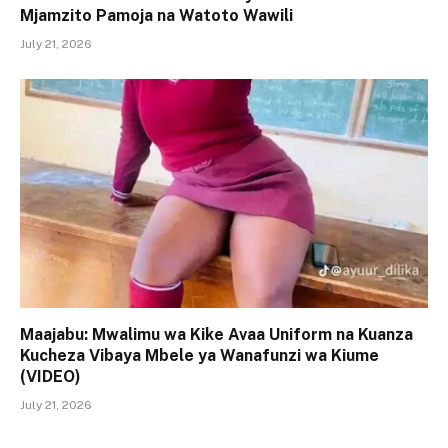
Mjamzito Pamoja na Watoto Wawili
July 21, 2026
Maajabu: Mwalimu wa Kike Avaa Uniform na Kuanza
Kucheza Vibaya Mbele ya Wanafunzi wa Kiume
(VIDEO)
July 21, 2026