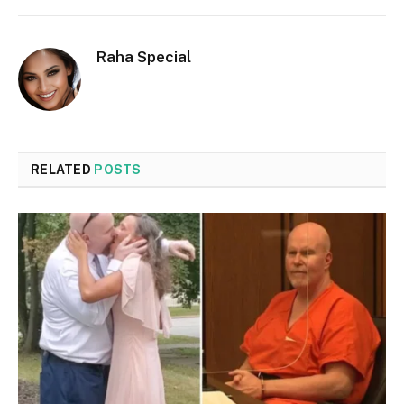
Raha Special
RELATED
POSTS