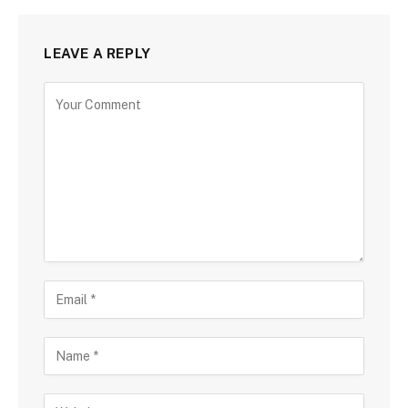
LEAVE A REPLY