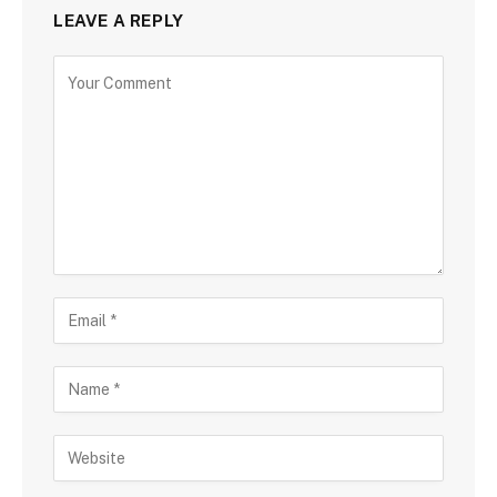
LEAVE A REPLY