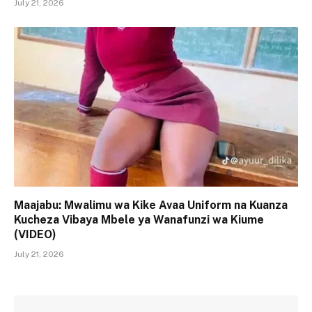
July 21, 2026
Maajabu: Mwalimu wa Kike Avaa Uniform na Kuanza
Kucheza Vibaya Mbele ya Wanafunzi wa Kiume
(VIDEO)
July 21, 2026