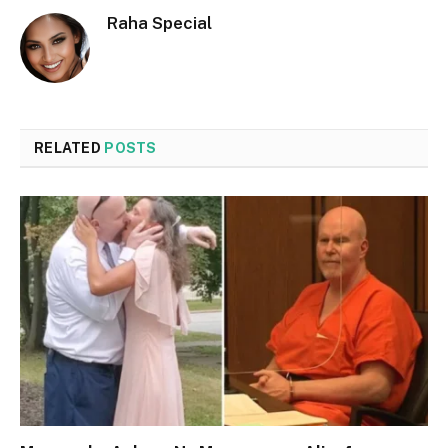
Raha Special
RELATED
POSTS