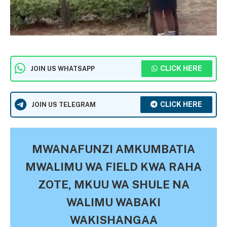
CLICK HERE
JOIN US WHATSAPP
CLICK HERE
JOIN US TELEGRAM
MWANAFUNZI AMKUMBATIA
MWALIMU WA FIELD KWA RAHA
ZOTE, MKUU WA SHULE NA
WALIMU WABAKI
WAKISHANGAA