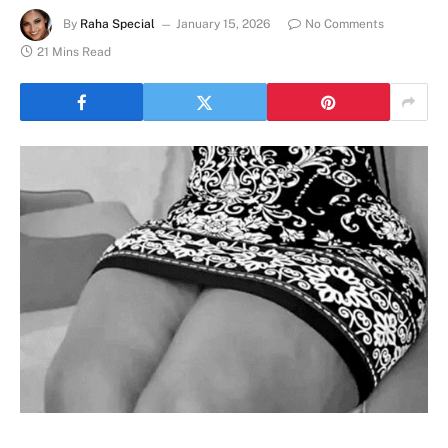
By
Raha Special
January 15, 2026
No Comments
21 Mins Read