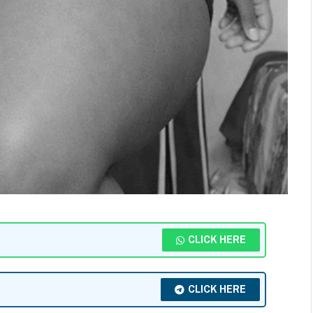
CLICK HERE
CLICK HERE