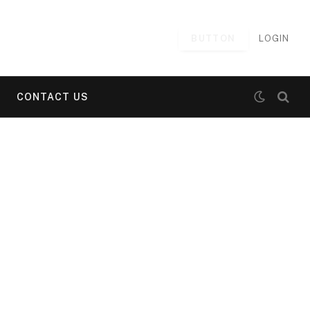
BUTTON
LOGIN
CONTACT US