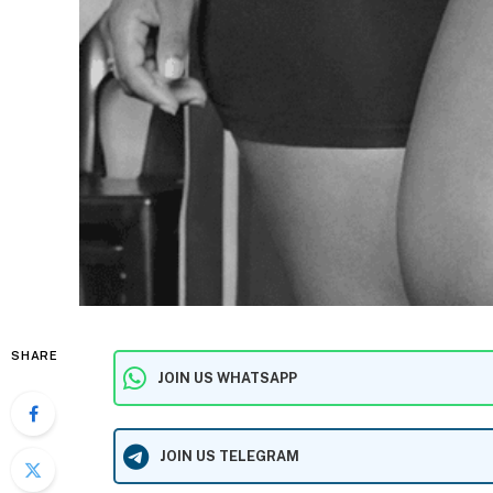
SHARE
JOIN US WHATSAPP
JOIN US TELEGRAM