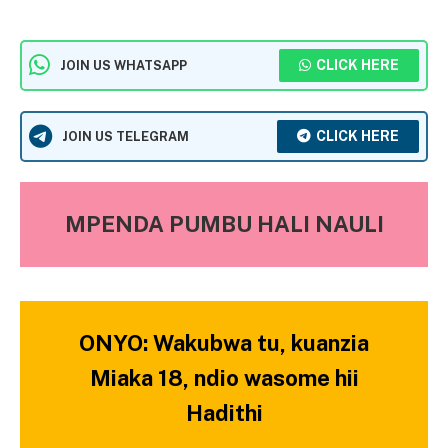
CLICK HERE
JOIN US WHATSAPP
CLICK HERE
JOIN US TELEGRAM
MPENDA PUMBU HALI NAULI
ONYO: Wakubwa tu, kuanzia
Miaka 18, ndio wasome hii
Hadithi