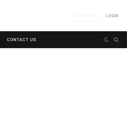
BUTTON
LOGIN
CONTACT US