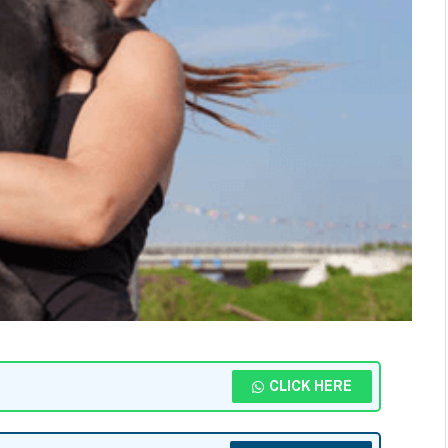
CLICK HERE