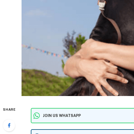
SHARE
JOIN US WHATSAPP