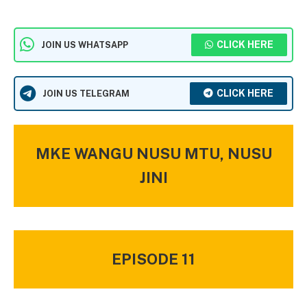
CLICK HERE
JOIN US WHATSAPP
CLICK HERE
JOIN US TELEGRAM
MKE WANGU NUSU MTU, NUSU
JINI
EPISODE 11