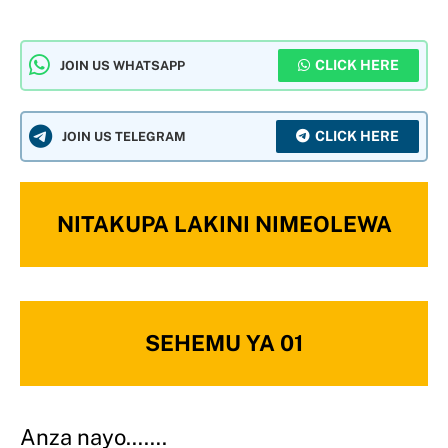
CLICK HERE
JOIN US WHATSAPP
CLICK HERE
JOIN US TELEGRAM
NITAKUPA LAKINI NIMEOLEWA
SEHEMU YA 01
Anza nayo…….