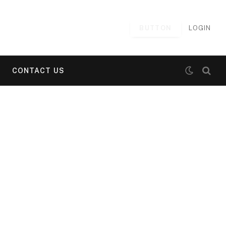
BUTTON
LOGIN
CONTACT US