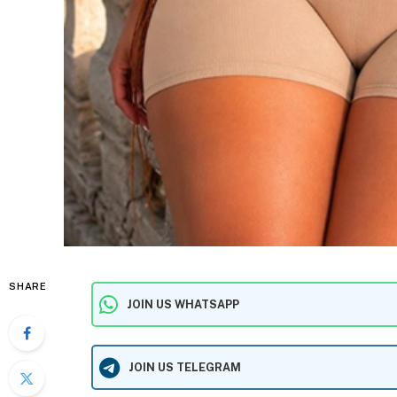
SHARE
JOIN US WHATSAPP
JOIN US TELEGRAM