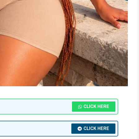
CLICK HERE
CLICK HERE