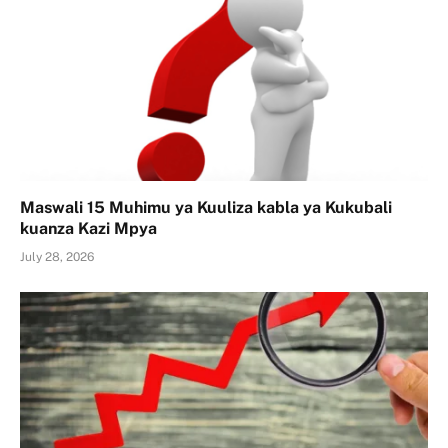
Maswali 15 Muhimu ya Kuuliza kabla ya Kukubali
kuanza Kazi Mpya
July 28, 2026