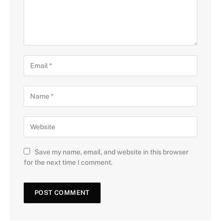
Save my name, email, and website in this browser
for the next time I comment.