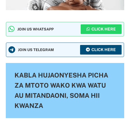
CLICK HERE
JOIN US WHATSAPP
CLICK HERE
JOIN US TELEGRAM
KABLA HUJAONYESHA PICHA
ZA MTOTO WAKO KWA WATU
AU MITANDAONI, SOMA HII
KWANZA