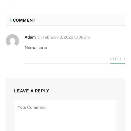
1
COMMENT
Adam
on
February 3, 2026 10:08 pm
Noma sana
REPLY
LEAVE A REPLY