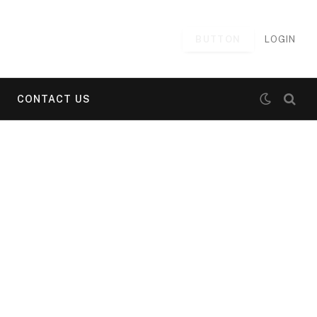
BUTTON
LOGIN
CONTACT US