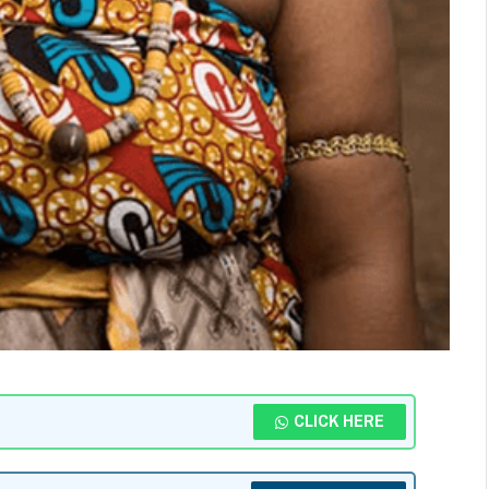
CLICK HERE