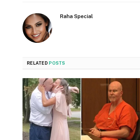
Raha Special
RELATED
POSTS