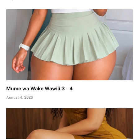
Mume wa Wake Wawili 3 – 4
August 4, 2026