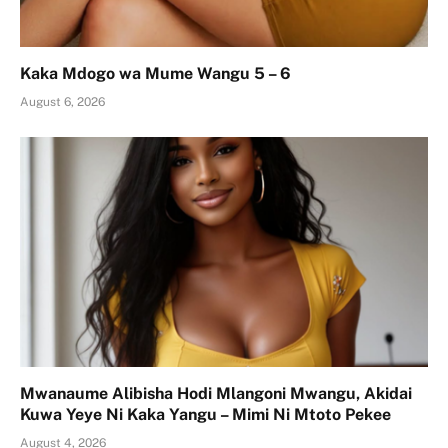
Kaka Mdogo wa Mume Wangu 5 – 6
August 6, 2026
Mwanaume Alibisha Hodi Mlangoni Mwangu, Akidai
Kuwa Yeye Ni Kaka Yangu – Mimi Ni Mtoto Pekee
August 4, 2026