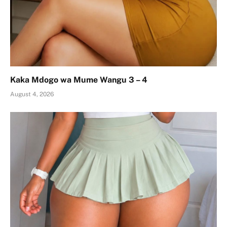
Kaka Mdogo wa Mume Wangu 3 – 4
August 4, 2026