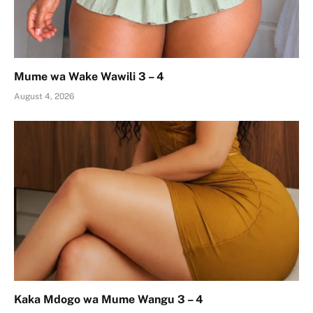
Mume wa Wake Wawili 3 – 4
August 4, 2026
Kaka Mdogo wa Mume Wangu 3 – 4