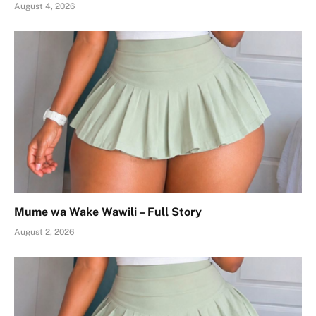
August 4, 2026
Mume wa Wake Wawili – Full Story
August 2, 2026