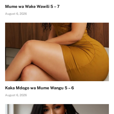
Mume wa Wake Wawili 5 – 7
August 6, 2026
Kaka Mdogo wa Mume Wangu 5 – 6
August 6, 2026