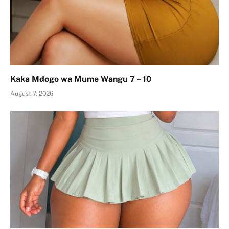
Kaka Mdogo wa Mume Wangu 7 – 10
August 7, 2026