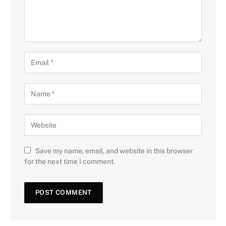
Save my name, email, and website in this browser
for the next time I comment.