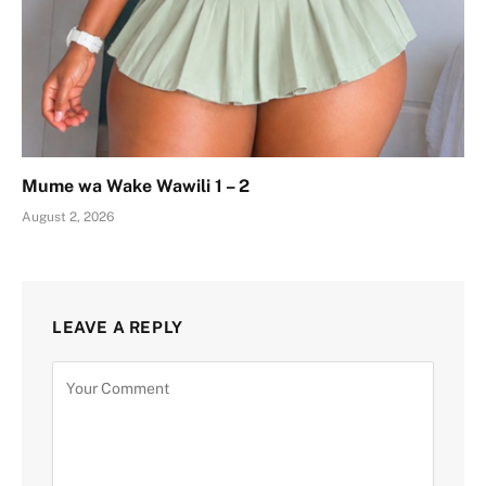
Mume wa Wake Wawili 1 – 2
August 2, 2026
LEAVE A REPLY