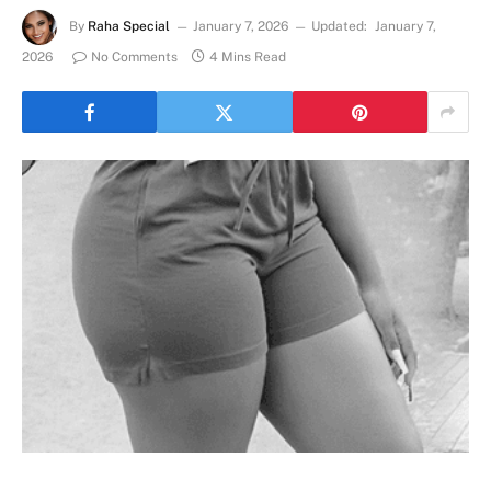
By
Raha Special
January 7, 2026
Updated:
January 7,
2026
No Comments
4 Mins Read