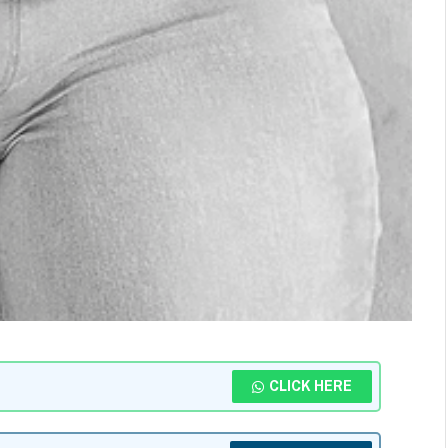
CLICK HERE