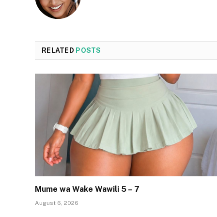
RELATED
POSTS
Mume wa Wake Wawili 5 – 7
August 6, 2026