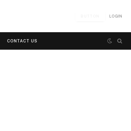
BUTTON
LOGIN
CONTACT US