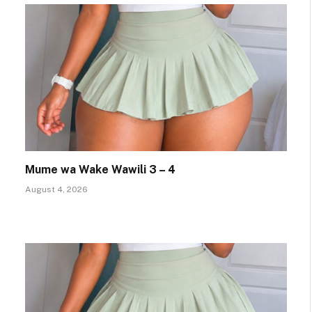
Mume wa Wake Wawili 3 – 4
August 4, 2026