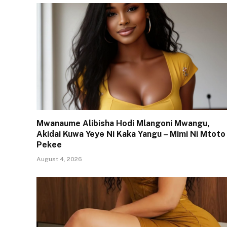
Mwanaume Alibisha Hodi Mlangoni Mwangu,
Akidai Kuwa Yeye Ni Kaka Yangu – Mimi Ni Mtoto
Pekee
August 4, 2026