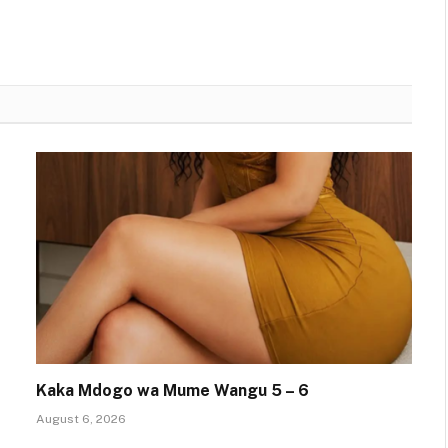
Kaka Mdogo wa Mume Wangu 5 – 6
August 6, 2026