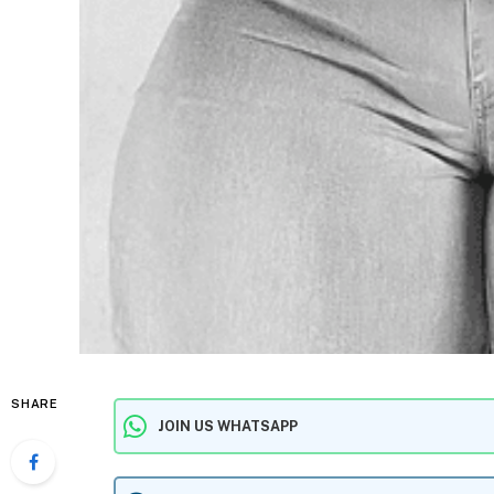
SHARE
JOIN US WHATSAPP