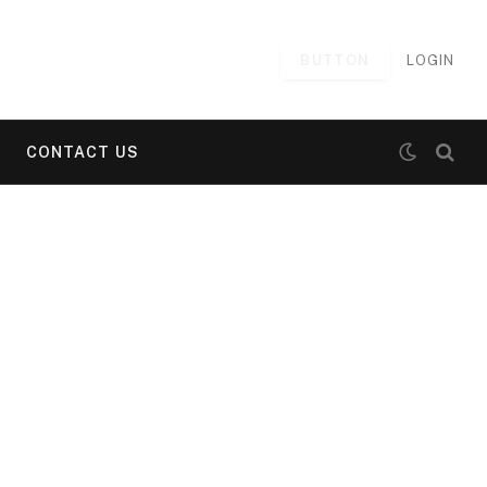
BUTTON
LOGIN
CONTACT US