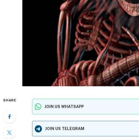
SHARE
JOIN US WHATSAPP
JOIN US TELEGRAM