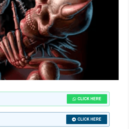
CLICK HERE
CLICK HERE