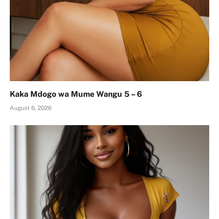
Kaka Mdogo wa Mume Wangu 5 – 6
August 6, 2026