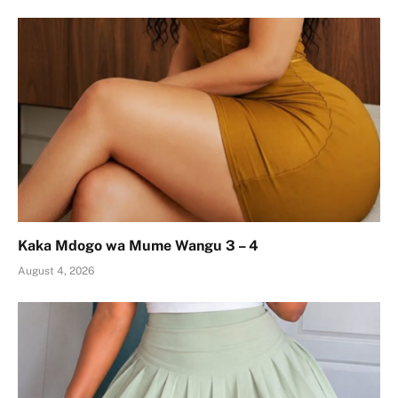
Kaka Mdogo wa Mume Wangu 3 – 4
August 4, 2026