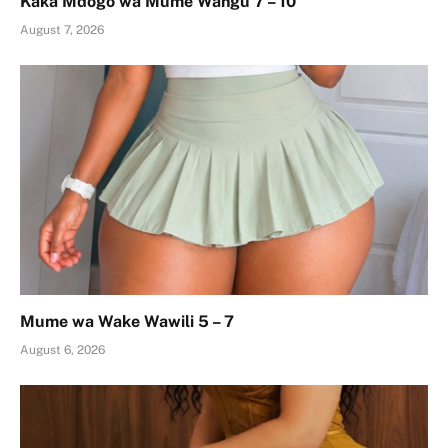
Kaka Mdogo wa Mume Wangu 7 – 10
August 7, 2026
Mume wa Wake Wawili 5 – 7
August 6, 2026