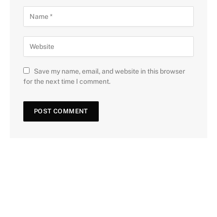
Save my name, email, and website in this browser
for the next time I comment.