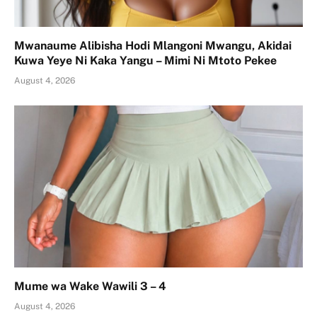
Mwanaume Alibisha Hodi Mlangoni Mwangu, Akidai
Kuwa Yeye Ni Kaka Yangu – Mimi Ni Mtoto Pekee
August 4, 2026
Mume wa Wake Wawili 3 – 4
August 4, 2026