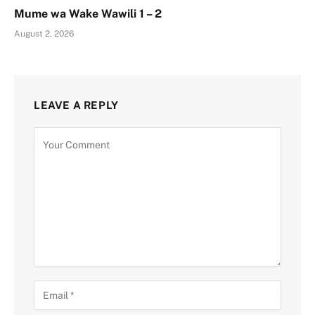
Mume wa Wake Wawili 1 – 2
August 2, 2026
LEAVE A REPLY