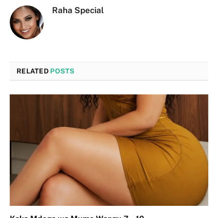
Raha Special
RELATED
POSTS