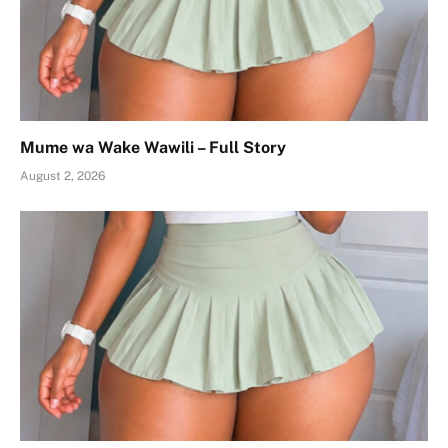
Mume wa Wake Wawili – Full Story
August 2, 2026