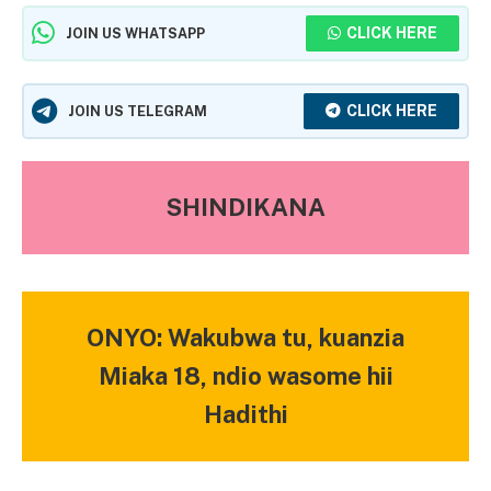
CLICK HERE
JOIN US WHATSAPP
CLICK HERE
JOIN US TELEGRAM
SHINDIKANA
ONYO: Wakubwa tu, kuanzia
Miaka 18, ndio wasome hii
Hadithi