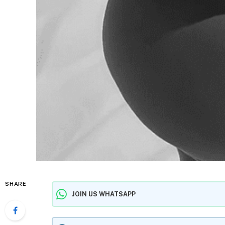
SHARE
JOIN US WHATSAPP