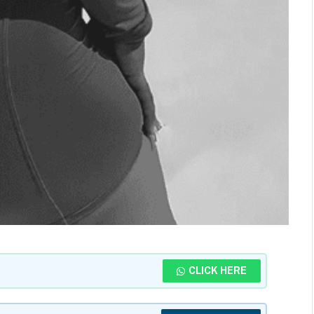
CLICK HERE