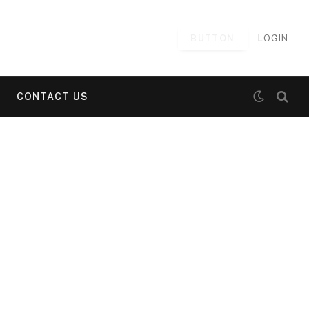
BUTTON
LOGIN
CONTACT US