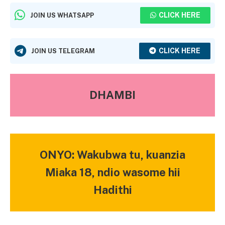
CLICK HERE
JOIN US WHATSAPP
CLICK HERE
JOIN US TELEGRAM
DHAMBI
ONYO: Wakubwa tu, kuanzia
Miaka 18, ndio wasome hii
Hadithi