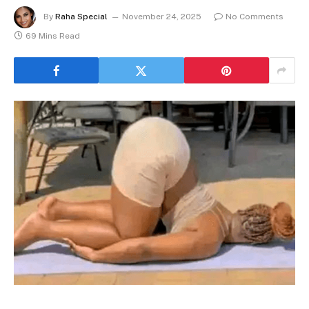
By
Raha Special
November 24, 2025
No Comments
69 Mins Read