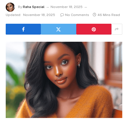
By
Raha Special
November 18, 2025
Updated:
November 18, 2025
No Comments
46 Mins Read