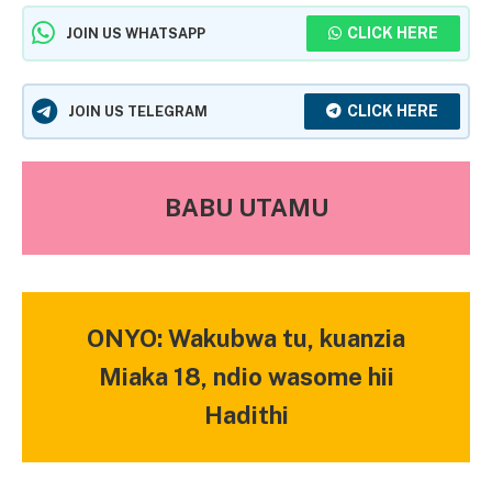
CLICK HERE
JOIN US WHATSAPP
CLICK HERE
JOIN US TELEGRAM
BABU UTAMU
ONYO: Wakubwa tu, kuanzia
Miaka 18, ndio wasome hii
Hadithi