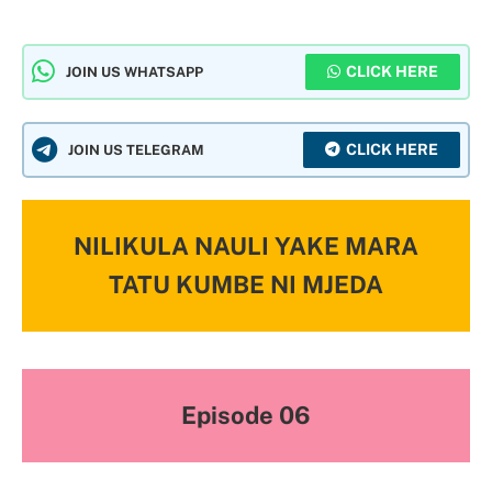
CLICK HERE
JOIN US WHATSAPP
CLICK HERE
JOIN US TELEGRAM
NILIKULA NAULI YAKE MARA
TATU KUMBE NI MJEDA
Episode 06