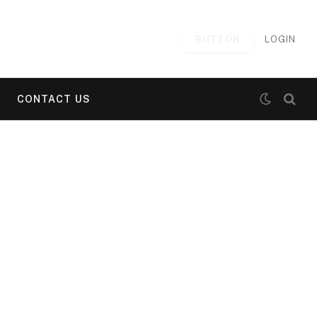
BUTTON
LOGIN
CONTACT US