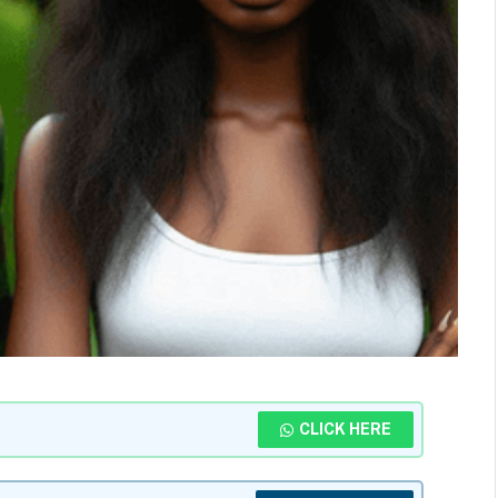
CLICK HERE