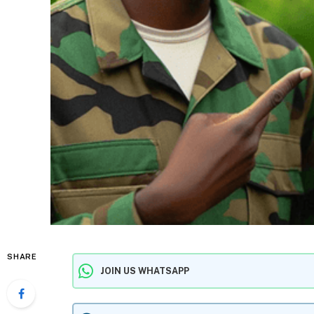
SHARE
JOIN US WHATSAPP