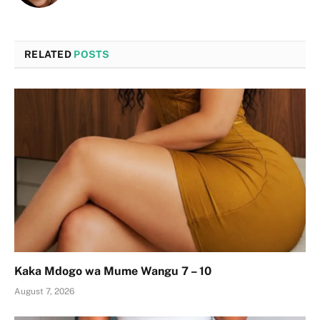
RELATED
POSTS
Kaka Mdogo wa Mume Wangu 7 – 10
August 7, 2026