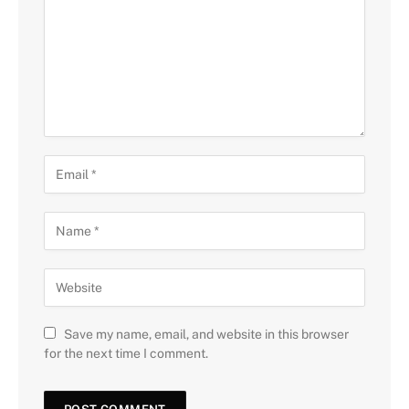
Save my name, email, and website in this browser
for the next time I comment.