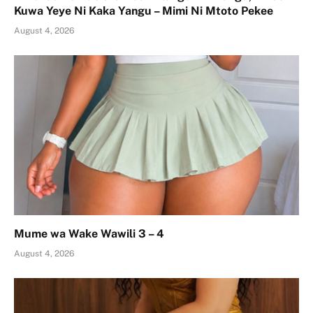
Kuwa Yeye Ni Kaka Yangu – Mimi Ni Mtoto Pekee
August 4, 2026
Mume wa Wake Wawili 3 – 4
August 4, 2026