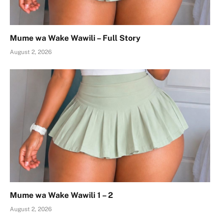
Mume wa Wake Wawili – Full Story
August 2, 2026
Mume wa Wake Wawili 1 – 2
August 2, 2026