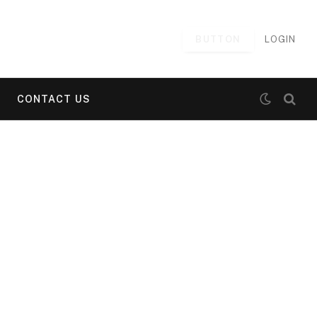
BUTTON
LOGIN
CONTACT US