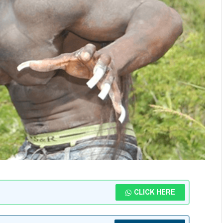
CLICK HERE