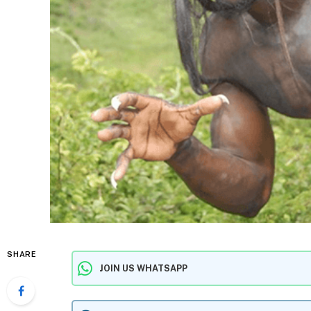
SHARE
JOIN US WHATSAPP